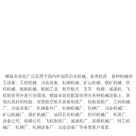
螺旋伞齿轮广泛应用于国内外油田石化机械、各类机床、各种机械加
工设备、工程机械、冶金设备、轧钢机械、矿山机械、煤矿机械、纺
织机械、船舶机械、船舶工业、航空航天、叉车、电梯、减速机、飞
机制造等许多行业领域。螺旋伞齿轮配套使用在各种机械设备上，表
现出其好的性能，深受航空航天装备制造厂、轮船造船厂、工程机械
厂、冶金设备厂、轧钢备件厂、轧钢机械厂、轧钢厂、冶金机械厂、
矿山机械厂、煤矿机械厂、油田石化机械厂、纺织机械厂、机床厂、
设备公司、电梯公司、飞机制造厂、减速机厂、采煤机械厂、轻工机
械厂、轧钢厂、轧钢设备厂、冶金设备厂等各类客户喜爱。