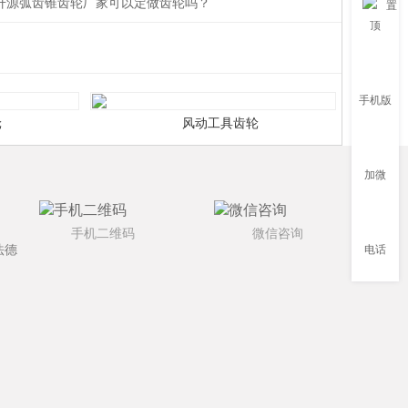
升源弧齿锥齿轮厂家可以定做齿轮吗？
置
顶
手机版
轮
风动工具齿轮
加微
手机二维码
微信咨询
法德
电话