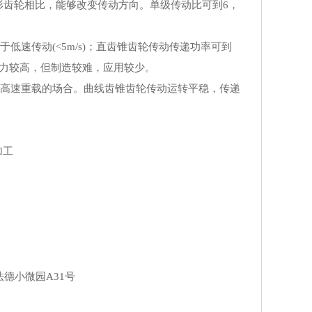
齿轮相比，能够改变传动方向。单级传动比可到6，
低速传动(<5m/s)；直齿锥齿轮传动传递功率可到
能力较高，但制造较难，应用较少。
于高速重载的场合。曲线齿锥齿轮传动运转平稳，传递
法德小微园A31号