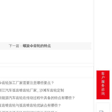
下一篇：
螺旋伞齿轮的特点
客
户
服
伞齿轮加工厂家需要注意哪些要点？
务
咨
浙江汽车弧齿锥齿轮厂家_ 沙滩车齿轮定制
询
新能源汽车齿轮在传动过程中具备的特点有哪些？
直齿锥齿轮与弧齿锥齿轮优缺点有哪些？