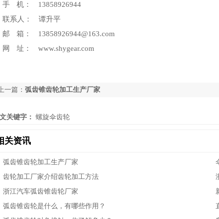
手 机： 13858926944
联系人： 谭升平
邮 箱： 13858926944@163.com
网 址： www.shygear.com
上一篇：
弧齿锥齿轮加工生产厂家
文关键字：
螺旋伞齿轮
相关资讯
弧齿锥齿轮加工生产厂家
齿轮加工厂家介绍齿轮加工方法
浙江汽车弧齿锥齿轮厂家
弧齿锥齿轮是什么，有哪些作用？