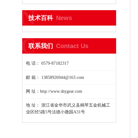
N
技术百科
News
C
联系我们
Contact Us
电 话： 0579-87182317
邮 箱： 13858926944@163.com
网 址：http://www.shygear.com
地 址： 浙江省金华市武义县桐琴五金机械工
业区经5路5号法德小微园A31号