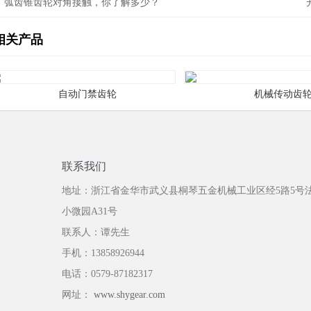
弧齿锥齿轮对角接触，你了解多少？
相关产品
自动门禁齿轮
机械传动齿
联系我们
地址：浙江省金华市武义县桐琴五金机械工业区经5路5号
小微园A31号
联系人：谭先生
手机：13858926944
电话：0579-87182317
网址：
www.shygear.com