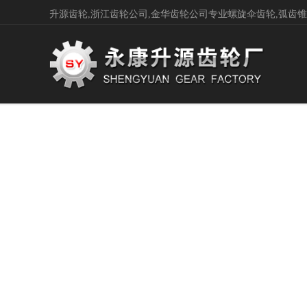
升源齿轮,浙江齿轮公司,金华齿轮公司专业螺旋伞齿轮,弧齿锥