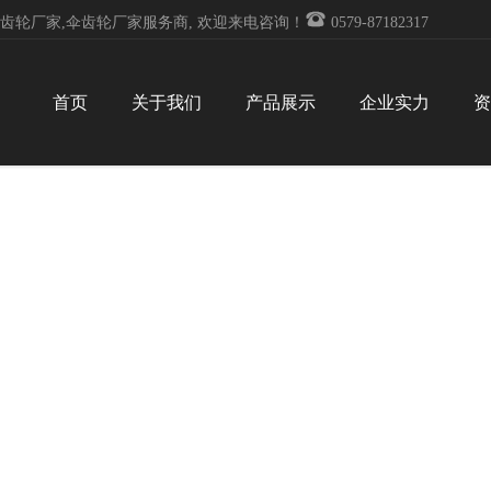

齿轮厂家,伞齿轮厂家服务商, 欢迎来电咨询！
0579-87182317
首页
关于我们
产品展示
企业实力
资
INFORMATION
资讯动态