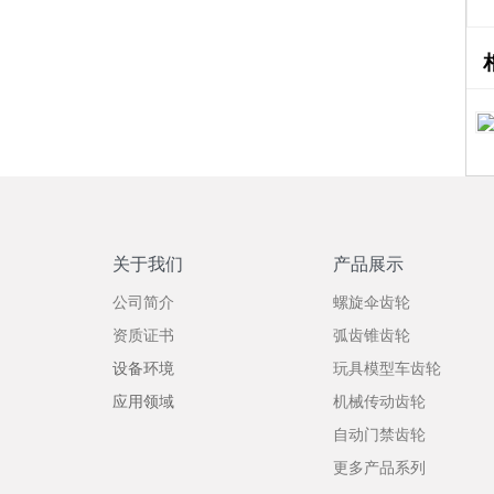
关于我们
产品展示
公司简介
螺旋伞齿轮
资质证书
弧齿锥齿轮
设备环境
玩具模型车齿轮
应用领域
机械传动齿轮
自动门禁齿轮
更多产品系列