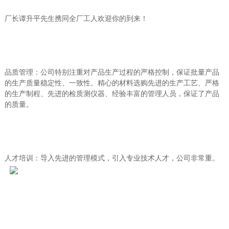
厂长谭升平先生携同全厂工人欢迎你的到来！
品质管理：公司特别注重对产品生产过程的严格控制，保证批量产品
的生产质量稳定性、一致性。精心的材料选购先进的生产工艺、严格
的生产制程、先进的检质测仪器、经验丰富的管理人员，保证了产品
的质量。
人才培训：导入先进的管理模式，引入专业技术人才，公司非常重。