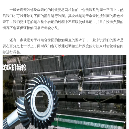
一般来说安装螺旋伞齿轮的时候要将两根轴的中心线调整到同一平面上，然
后我们才可以开始对下面的部件进行装配。其次就是对于伞齿轮接触面的着色检
查了，我们要注意的是在整个转动的过程中不可以使轴串动，并且在没有负荷的
情况下也要保证接触面靠近齿轮小头。
还有一点就是对于相啮合齿面的接触斑点的要求了，一般来说我们的要求是
要在百分之七十以上，同时我们也可以通过调整垫片厚度的方法来对齿轮啮合间
隙进行调整。