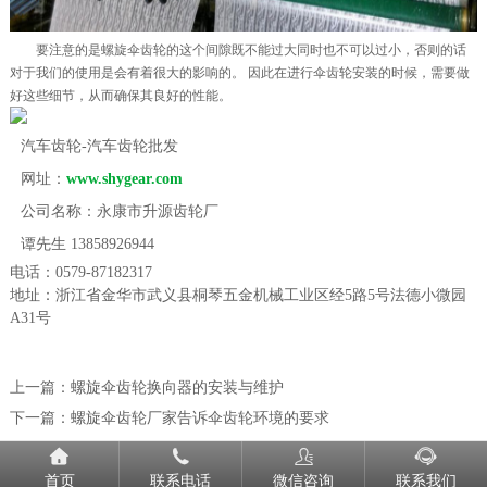
要注意的是螺旋伞齿轮的这个间隙既不能过大同时也不可以过小，否则的话
对于我们的使用是会有着很大的影响的。 因此在进行伞齿轮安装的时候，需要做
好这些细节，从而确保其良好的性能。
汽车齿轮-汽车齿轮批发
网址：
www.shygear.com
公司名称：永康市升源齿轮厂
谭先生 13858926944
电话：0579-87182317
地址：浙江省金华市武义县桐琴五金机械工业区经5路5号法德小微园
A31号
上一篇：
螺旋伞齿轮换向器的安装与维护
下一篇：
螺旋伞齿轮厂家告诉伞齿轮环境的要求




首页
联系电话
微信咨询
联系我们