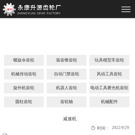
螺旋伞齿轮
弧齿锥齿轮
玩具模型车齿轮
机械传动齿轮
自动门禁齿轮
风动工具齿轮
旋外机齿轮
机器人齿轮
电动工具磨光机齿轮
圆柱齿轮
齿轮轴
机械配件
减速机

2022/9/29
时间：