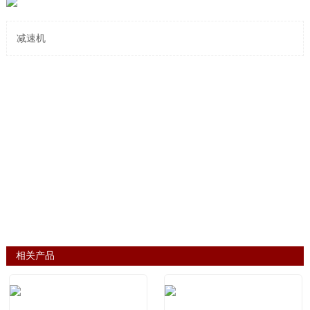
减速机
相关产品